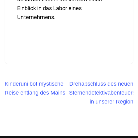
Einblick in das Labor eines
Unternehmens.
Kinderuni bot mystische
Drehabschluss des neuen
Reise entlang des Mains
Sternendetektivabenteuers
in unserer Region