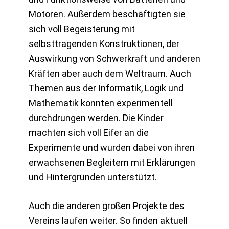
Motoren. Außerdem beschäftigten sie
sich voll Begeisterung mit
selbsttragenden Konstruktionen, der
Auswirkung von Schwerkraft und anderen
Kräften aber auch dem Weltraum. Auch
Themen aus der Informatik, Logik und
Mathematik konnten experimentell
durchdrungen werden. Die Kinder
machten sich voll Eifer an die
Experimente und wurden dabei von ihren
erwachsenen Begleitern mit Erklärungen
und Hintergründen unterstützt.
Auch die anderen großen Projekte des
Vereins laufen weiter. So finden aktuell