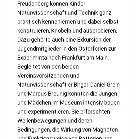
Freudenberg können Kinder
Naturwissenschaft und Technik ganz
praktisch kennenlernen und dabei selbst
konstruieren, Knobeln und ausprobieren.
Dazu gehörte auch eine Exkursion der
Jugendmitglieder in den Osterferien zur
Experiminta nach Frankfurt am Main.
Begleitet von den beiden
Vereinsvorsitzenden und
Naturwissenschaftler Birger-Daniel Grein
und Marcus Breunig konnten die Jungen
und Mädchen im Museum intensiv bauen
und experimentieren. Sie erforschten
Wellenbewegungen und deren
Bedingungen, die Wirkung von Magneten
und Funktionsweise von Batterien und