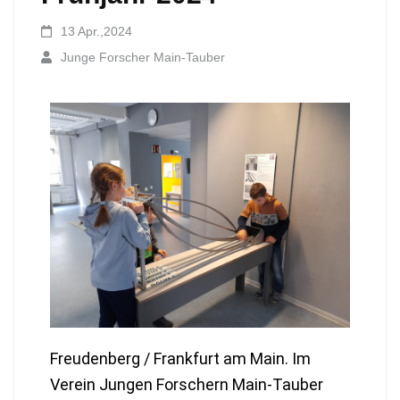
13 Apr.,2024
Junge Forscher Main-Tauber
Freudenberg / Frankfurt am Main. Im
Verein Jungen Forschern Main-Tauber