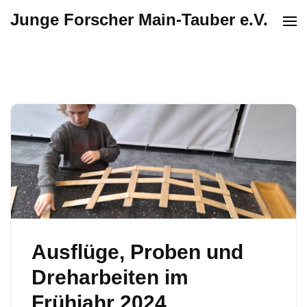
Junge Forscher Main-Tauber e.V.
Ausflüge, Proben und
Dreharbeiten im
Frühjahr 2024