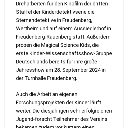
Dreharbeiten für den Kinofilm der dritten
Staffel der Kinderdetektivserie die
Sternendetektive in Freudenberg,
Wertheim und auf einem Aussiedlerhof in
Freudenberg-Rauenberg statt. Außerdem
proben die Magical Science Kids, die
erste Kinder-Wissenschaftsshow-Gruppe
Deutschlands bereits für ihre große
Jahresshow am 28. September 2024 in
der Turnhalle Freudenberg.
Auch die Arbeit an eigenen
Forschungsprojekten der Kinder läuft
weiter. Die diesjährigen sehr erfolgreichen
Jugend-forscht Teilnehmer des Vereins
bekamen zudem vor kurzem einen