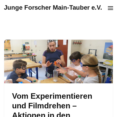
Junge Forscher Main-Tauber e.V.
Vom Experimentieren
und Filmdrehen –
Aktionen in den