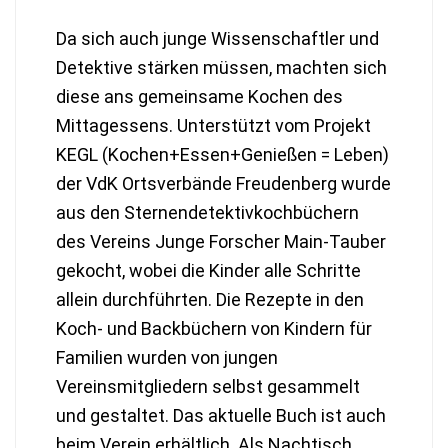
Da sich auch junge Wissenschaftler und
Detektive stärken müssen, machten sich
diese ans gemeinsame Kochen des
Mittagessens. Unterstützt vom Projekt
KEGL (Kochen+Essen+Genießen = Leben)
der VdK Ortsverbände Freudenberg wurde
aus den Sternendetektivkochbüchern
des Vereins Junge Forscher Main-Tauber
gekocht, wobei die Kinder alle Schritte
allein durchführten. Die Rezepte in den
Koch- und Backbüchern von Kindern für
Familien wurden von jungen
Vereinsmitgliedern selbst gesammelt
und gestaltet. Das aktuelle Buch ist auch
beim Verein erhältlich. Als Nachtisch