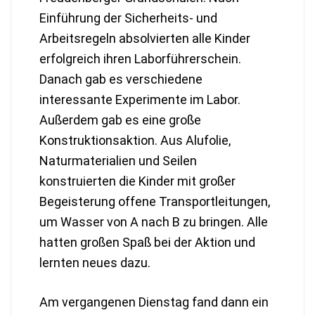
Einführung der Sicherheits- und
Arbeitsregeln absolvierten alle Kinder
erfolgreich ihren Laborführerschein.
Danach gab es verschiedene
interessante Experimente im Labor.
Außerdem gab es eine große
Konstruktionsaktion. Aus Alufolie,
Naturmaterialien und Seilen
konstruierten die Kinder mit großer
Begeisterung offene Transportleitungen,
um Wasser von A nach B zu bringen. Alle
hatten großen Spaß bei der Aktion und
lernten neues dazu.
Am vergangenen Dienstag fand dann ein