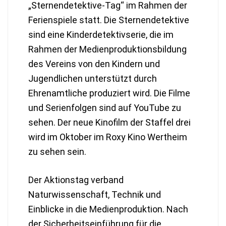
„Sternendetektive-Tag“ im Rahmen der
Ferienspiele statt. Die Sternendetektive
sind eine Kinderdetektivserie, die im
Rahmen der Medienproduktionsbildung
des Vereins von den Kindern und
Jugendlichen unterstützt durch
Ehrenamtliche produziert wird. Die Filme
und Serienfolgen sind auf YouTube zu
sehen. Der neue Kinofilm der Staffel drei
wird im Oktober im Roxy Kino Wertheim
zu sehen sein.
Der Aktionstag verband
Naturwissenschaft, Technik und
Einblicke in die Medienproduktion. Nach
der Sicherheitseinführung für die