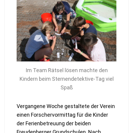
Im Team Rätsel lösen machte den
Kindern beim Sternendetektive-Tag viel
Spaß
Vergangene Woche gestaltete der Verein
einen Forschervormittag für die Kinder
der Ferienbetreuung der beiden
Freudenberger Grundschulen. Nach