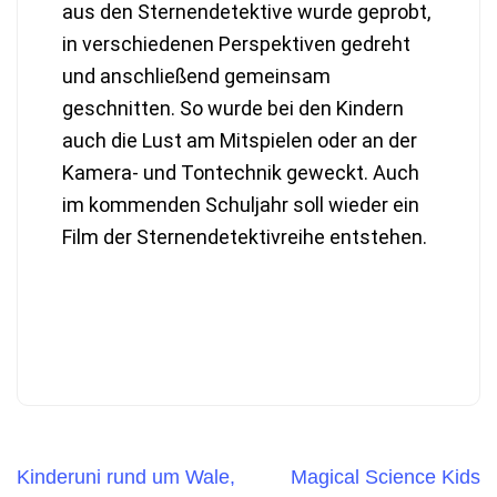
aus den Sternendetektive wurde geprobt,
in verschiedenen Perspektiven gedreht
und anschließend gemeinsam
geschnitten. So wurde bei den Kindern
auch die Lust am Mitspielen oder an der
Kamera- und Tontechnik geweckt. Auch
im kommenden Schuljahr soll wieder ein
Film der Sternendetektivreihe entstehen.
Kinderuni rund um Wale,
Magical Science Kids