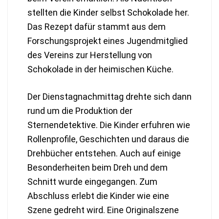
stellten die Kinder selbst Schokolade her.
Das Rezept dafür stammt aus dem
Forschungsprojekt eines Jugendmitglied
des Vereins zur Herstellung von
Schokolade in der heimischen Küche.
Der Dienstagnachmittag drehte sich dann
rund um die Produktion der
Sternendetektive. Die Kinder erfuhren wie
Rollenprofile, Geschichten und daraus die
Drehbücher entstehen. Auch auf einige
Besonderheiten beim Dreh und dem
Schnitt wurde eingegangen. Zum
Abschluss erlebt die Kinder wie eine
Szene gedreht wird. Eine Originalszene