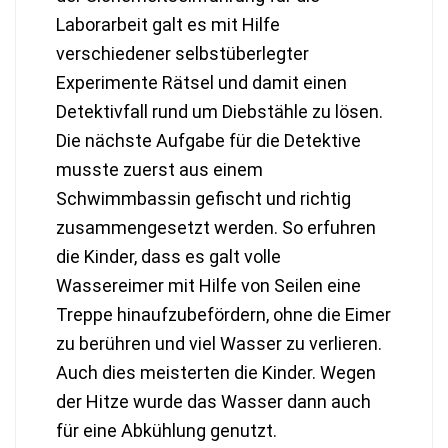
Laborarbeit galt es mit Hilfe
verschiedener selbstüberlegter
Experimente Rätsel und damit einen
Detektivfall rund um Diebstähle zu lösen.
Die nächste Aufgabe für die Detektive
musste zuerst aus einem
Schwimmbassin gefischt und richtig
zusammengesetzt werden. So erfuhren
die Kinder, dass es galt volle
Wassereimer mit Hilfe von Seilen eine
Treppe hinaufzubefördern, ohne die Eimer
zu berühren und viel Wasser zu verlieren.
Auch dies meisterten die Kinder. Wegen
der Hitze wurde das Wasser dann auch
für eine Abkühlung genutzt.