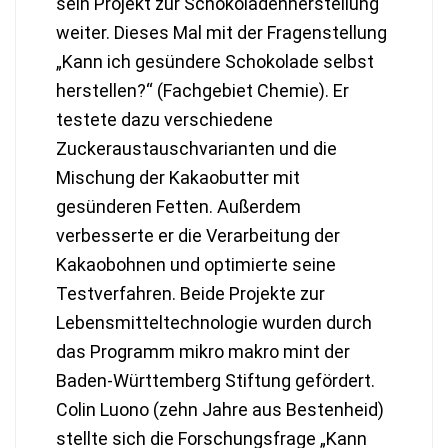
sein Projekt zur Schokoladenherstellung
weiter. Dieses Mal mit der Fragenstellung
„Kann ich gesündere Schokolade selbst
herstellen?“ (Fachgebiet Chemie). Er
testete dazu verschiedene
Zuckeraustauschvarianten und die
Mischung der Kakaobutter mit
gesünderen Fetten. Außerdem
verbesserte er die Verarbeitung der
Kakaobohnen und optimierte seine
Testverfahren. Beide Projekte zur
Lebensmitteltechnologie wurden durch
das Programm mikro makro mint der
Baden-Württemberg Stiftung gefördert.
Colin Luono (zehn Jahre aus Bestenheid)
stellte sich die Forschungsfrage „Kann