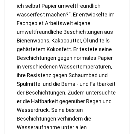
ich selbst Papier umweltfreundlich
wasserfest machen?“. Er entwickelte im
Fachgebiet Arbeitswelt eigene
umweltfreundliche Beschichtungen aus
Bienenwachs, Kakaobutter, Öl und teils
gehärtetem Kokosfett. Er testete seine
Beschichtungen gegen normales Papier
in verschiedenen Wassertemperaturen,
ihre Resistenz gegen Schaumbad und
Spülmittel und die Bemal- und Faltbarkeit
der Beschichtungen. Zudem untersuchte
er die Haltbarkeit gegenüber Regen und
Wasserdruck. Seine besten
Beschichtungen verhindern die
Wasseraufnahme unter allen