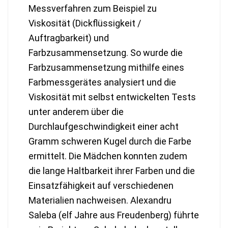
Messverfahren zum Beispiel zu
Viskosität (Dickflüssigkeit /
Auftragbarkeit) und
Farbzusammensetzung. So wurde die
Farbzusammensetzung mithilfe eines
Farbmessgerätes analysiert und die
Viskosität mit selbst entwickelten Tests
unter anderem über die
Durchlaufgeschwindigkeit einer acht
Gramm schweren Kugel durch die Farbe
ermittelt. Die Mädchen konnten zudem
die lange Haltbarkeit ihrer Farben und die
Einsatzfähigkeit auf verschiedenen
Materialien nachweisen. Alexandru
Saleba (elf Jahre aus Freudenberg) führte