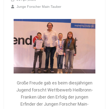
Junge Forscher Main-Tauber
Große Freude gab es beim diesjährigen
Jugend forscht Wettbewerb Heilbronn-
Franken über den Erfolg der jungen
Erfinder der Jungen Forscher Main-