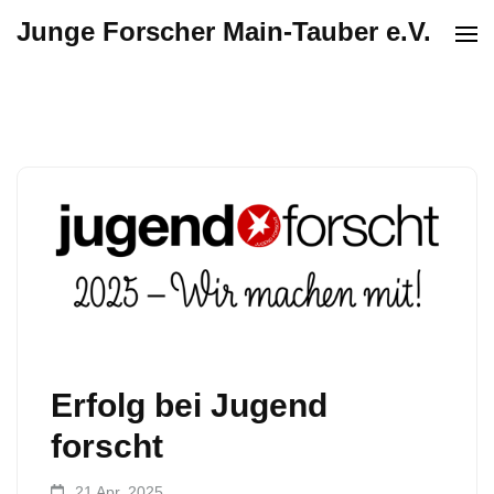
Junge Forscher Main-Tauber e.V.
Erfolg bei Jugend
forscht
21 Apr.,2025