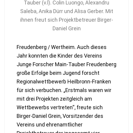
Tauber (v.l). Colin Luongo, Alexandru
Saleba, Anika Dürr und Alisa Gerber. Mit
ihnen freut sich Projektbetreuer Birger-
Daniel Grein
Freudenberg / Wertheim. Auch dieses
Jahr konnten die Kinder des Vereins
Junge Forscher Main-Tauber Freudenberg
große Erfolge beim Jugend forscht
Regionalwettbewerb Heilbronn-Franken
für sich verbuchen. „Erstmals waren wir
mit drei Projekten zeitgleich am
Wettbewerbs vertreten“, freute sich
Birger-Daniel Grein, Vorsitzender des
Vereins und ehrenamtlicher