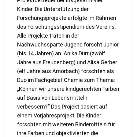
Projektbetreuer der insgesamt vier
Kinder. Die Unterstützung der
Forschungsprojekte erfolgte im Rahmen
des Forschungsstipendium des Vereins.
Alle Projekte traten in der
Nachwuchssparte Jugend forscht Junior
(bis 14 Jahren) an. Anika Dürr (zwölf
Jahre aus Freudenberg) und Alisa Gerber
(elf Jahre aus Amorbach) forschten als
Duo im Fachgebiet Chemie zum Thema:
„Können wir unsere kindgerechten Farben
auf Basis von Lebensmitteln
verbessern?“ Das Projekt basiert auf
einem Vorjahresprojekt. Die Kinder
forschten mit weiteren Bindemitteln für
ihre Farben und objektivierten die