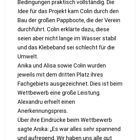
Bedingungen praktisch vollständig. Die
Idee für das Projekt kam Colin durch den
Bau der großen Pappboote, die der Verein
durchführt. Colin erklärte dazu, diese
seien aber nicht lange im Wasser stabil
und das Klebeband sei schlecht für die
Umwelt.
Anika und Alisa sowie Colin wurden
jeweils mit dem dritten Platz ihres
Fachgebiets ausgezeichnet. Dies ist beim
Wettbewerb eine große Leistung.
Alexandru erhielt einen
Anerkennungspreis.
Über ihre Eindrücke beim Wettbewerb
sagte Anika: „Es war alles sehr spannend
und aufregend. Wir haben uns alle gut