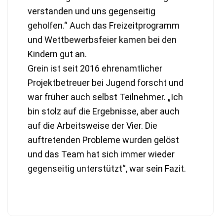
verstanden und uns gegenseitig
geholfen.“ Auch das Freizeitprogramm
und Wettbewerbsfeier kamen bei den
Kindern gut an.
Grein ist seit 2016 ehrenamtlicher
Projektbetreuer bei Jugend forscht und
war früher auch selbst Teilnehmer. „Ich
bin stolz auf die Ergebnisse, aber auch
auf die Arbeitsweise der Vier. Die
auftretenden Probleme wurden gelöst
und das Team hat sich immer wieder
gegenseitig unterstützt“, war sein Fazit.